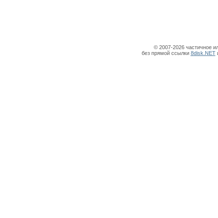
© 2007-2026 частичное и
без прямой ссылки
8disk.NET