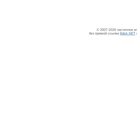
© 2007-2026 частичное и
без прямой ссылки
8disk.NET