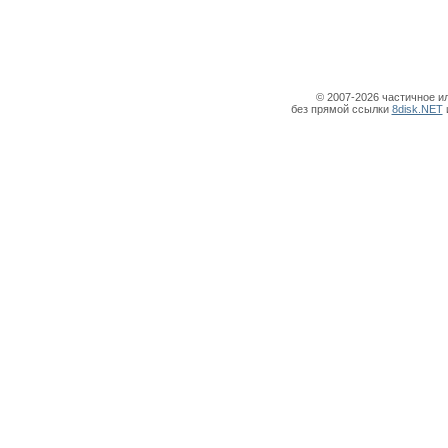
© 2007-2026 частичное и
без прямой ссылки
8disk.NET