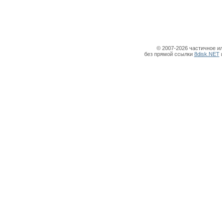
© 2007-2026 частичное и
без прямой ссылки
8disk.NET