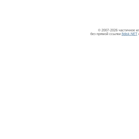
© 2007-2026 частичное и
без прямой ссылки
8disk.NET