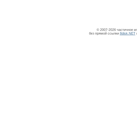
© 2007-2026 частичное и
без прямой ссылки
8disk.NET