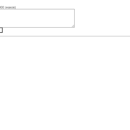
000 знаков)