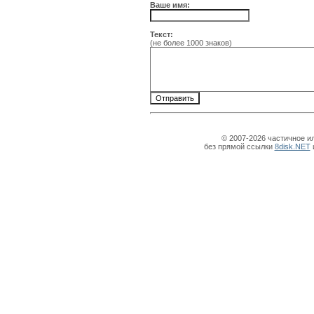
Ваше имя:
Текст:
(не более 1000 знаков)
© 2007-2026 частичное и
без прямой ссылки
8disk.NET