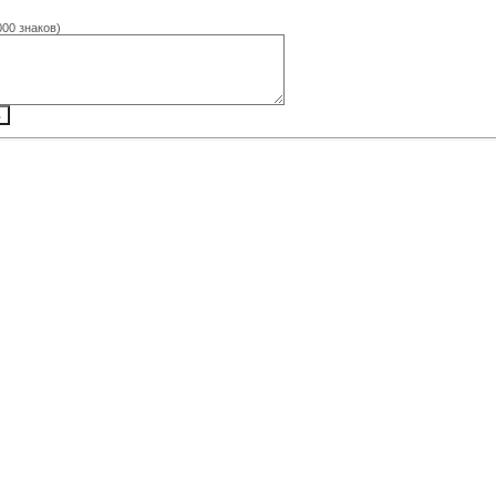
000 знаков)