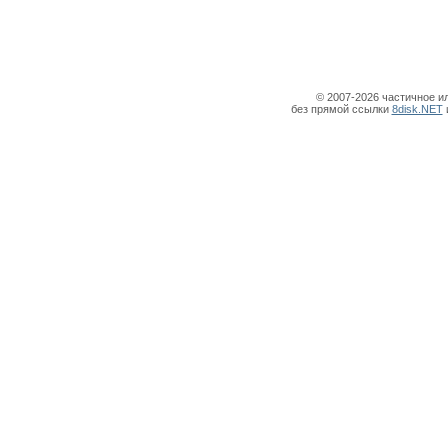
© 2007-2026 частичное и
без прямой ссылки
8disk.NET