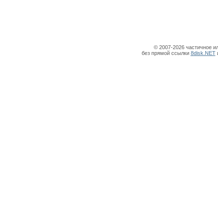
© 2007-2026 частичное и
без прямой ссылки
8disk.NET