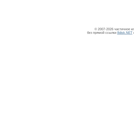
© 2007-2026 частичное и
без прямой ссылки
8disk.NET