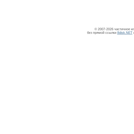
© 2007-2026 частичное и
без прямой ссылки
8disk.NET