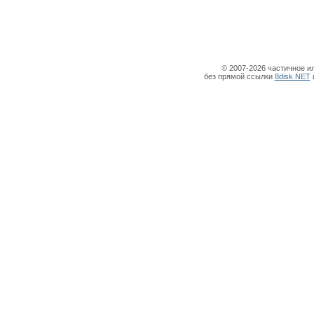
© 2007-2026 частичное и
без прямой ссылки
8disk.NET