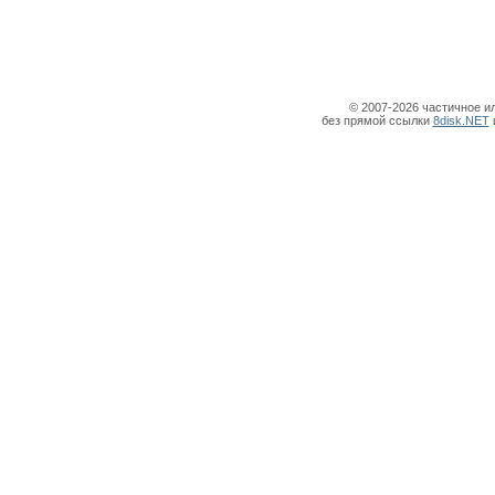
© 2007-2026 частичное и
без прямой ссылки
8disk.NET