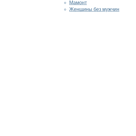
Мамонт
Женщины без мужчин