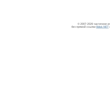
© 2007-2026 частичное и
без прямой ссылки
8disk.NET