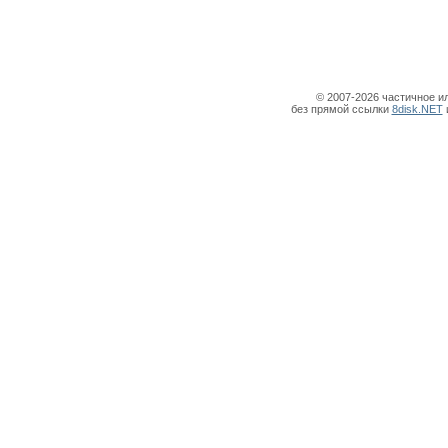
© 2007-2026 частичное и
без прямой ссылки
8disk.NET