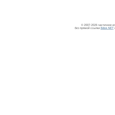
© 2007-2026 частичное и
без прямой ссылки
8disk.NET