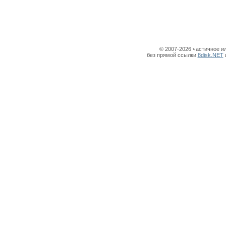
© 2007-2026 частичное и
без прямой ссылки
8disk.NET