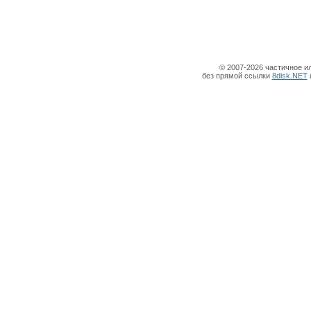
© 2007-2026 частичное и
без прямой ссылки
8disk.NET