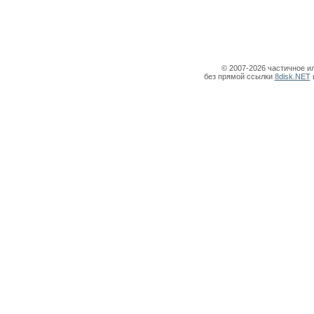
© 2007-2026 частичное и
без прямой ссылки
8disk.NET