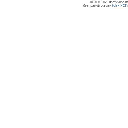
© 2007-2026 частичное и
без прямой ссылки
8disk.NET