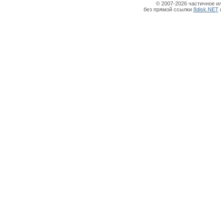
© 2007-2026 частичное и
без прямой ссылки
8disk.NET