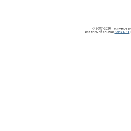
© 2007-2026 частичное и
без прямой ссылки
8disk.NET