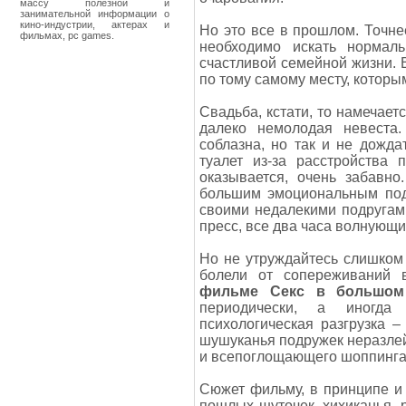
массу полезной и
занимательной информации о
кино-индустрии, актерах и
Но это все в прошлом. Точне
фильмах, pc games.
необходимо искать нормал
счастливой семейной жизни. В
по тому самому месту, которы
Свадьба, кстати, то намечает
далеко немолодая невеста
соблазна, но так и не дожда
туалет из-за расстройства 
оказывается, очень забавно
большим эмоциональным под
своими недалекими подруга
пресс, все два часа волнующи
Но не утруждайтесь слишко
болели от сопереживаний в
фильме Секс в большом 
периодически, а иногда
психологическая разгрузка –
шушуканья подружек неразлей-
и всепоглощающего шоппинга
Сюжет фильму, в принципе и 
пошлых шуточек, хихиканья, 