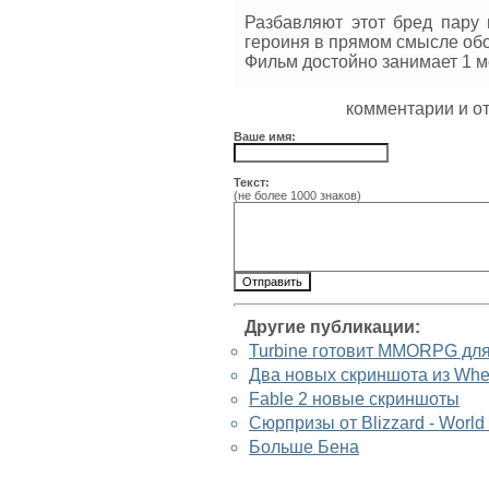
Разбавляют этот бред пару 
героиня в прямом смысле об
Фильм достойно занимает 1 
комментарии и о
Ваше имя:
Текст:
(не более 1000 знаков)
Другие публикации:
Turbine готовит MMORPG для
Два новых скриншота из Wh
Fable 2 новые скриншоты
Сюрпризы от Blizzard - World o
Больше Бена