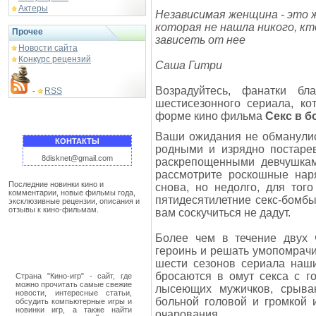
Актеры
Независимая женщина - это 
которая не нашла никого, кт
Прочее
зависеть от нее
Новости сайта
Конкурс рецензий
Саша Гитри
Возрадуйтесь, фанатки бл
RSS
-
шестисезонного сериала, ко
форме кино фильма
Секс в 
Ваши ожидания не обманулис
КОНТАКТЫ
родными и изрядно постар
8disknet@gmail.com
раскрепощенными девчушкам
рассмотрите роскошные нар
Последние новинки кино и
снова, но недолго, для тог
комментарии, новые фильмы года,
пятидесятилетние секс-бомбы
эксклюзивные рецензии, описания и
отзывы к кино-фильмам.
вам соскучиться не дадут.
Более чем в течение двух 
героинь и решать умопомрачи
шести сезонов сериала наши
бросаются в омут секса с г
Страна "Кино-игр" - сайт, где
можно прочитать самые свежие
лысеющих мужичков, срыва
новости, интересные статьи,
больной головой и громкой 
обсудить компьютерные игры и
новинки игр, а также найти
очарования.