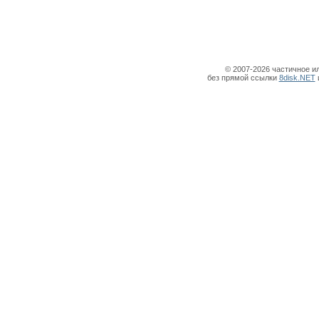
© 2007-2026 частичное и
без прямой ссылки
8disk.NET