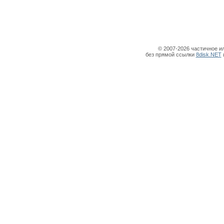
© 2007-2026 частичное и
без прямой ссылки
8disk.NET