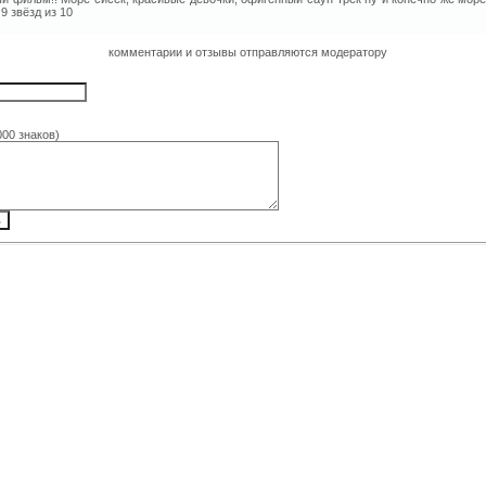
9 звёзд из 10
комментарии и отзывы отправляются модератору
000 знаков)