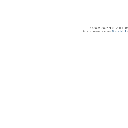
© 2007-2026 частичное и
без прямой ссылки
8disk.NET