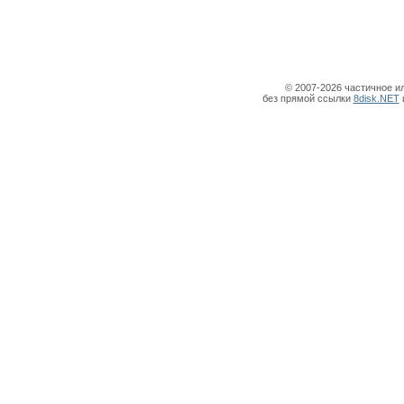
© 2007-2026 частичное и
без прямой ссылки
8disk.NET