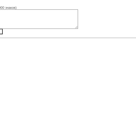
000 знаков)