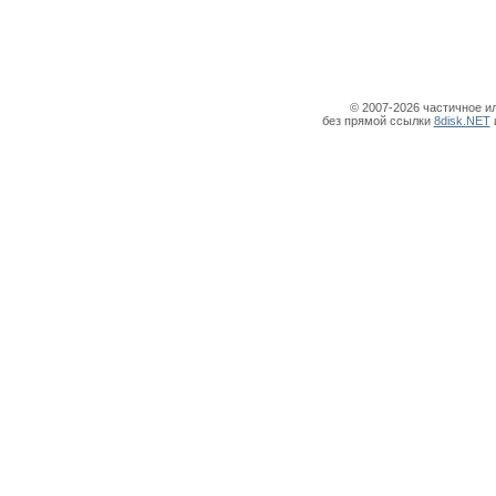
© 2007-2026 частичное и
без прямой ссылки
8disk.NET