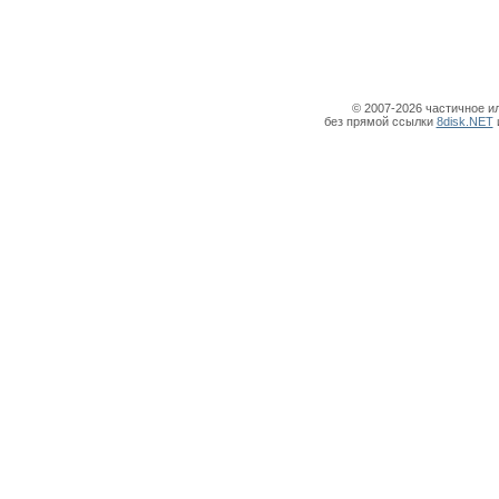
© 2007-2026 частичное и
без прямой ссылки
8disk.NET