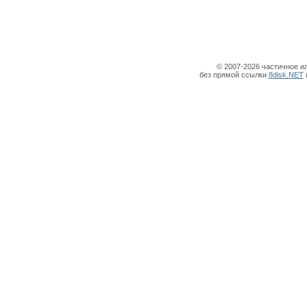
© 2007-2026 частичное и
без прямой ссылки
8disk.NET