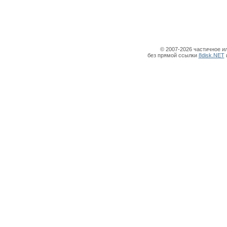
© 2007-2026 частичное и
без прямой ссылки
8disk.NET